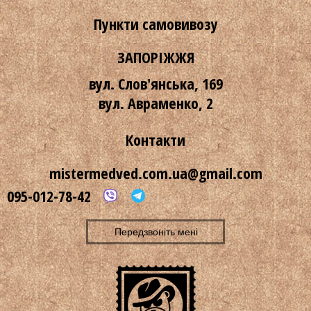
Пункти самовивозу
ЗАПОРІЖЖЯ
вул. Слов'янська, 169
вул. Авраменко, 2
Контакти
mistermedved.com.ua@gmail.com
095-012-78-42
Передзвоніть мені