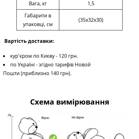
Вага, кг
1,5
Габарити в
(35х32х30)
упаковці, см
Вартість доставки:
кур'єром по Києву - 120 грн.
по Україні - згідно тарифів Новой
Пошти (приблизно 140 грн).
Схема вимірювання