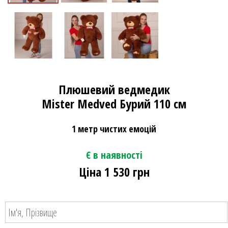
Плюшевий ведмедик
Mister Medved Бурий 110 см
1 метр чистих емоцій
Є в наявності
Ціна 1 530 грн