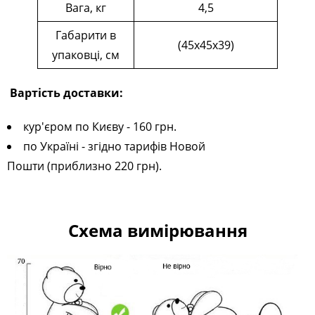
Вага, кг
4,5
Габарити в
(45х45х39)
упаковці, см
Вартість доставки:
кур'єром по Києву - 160 грн.
по Україні - згідно тарифів Новой
Пошти (приблизно 220 грн).
Схема вимірювання