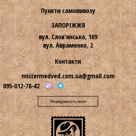
Пункти самовивозу
ЗАПОРІЖЖЯ
вул. Слов'янська, 169
вул. Авраменко, 2
Контакти
mistermedved.com.ua@gmail.com
095-012-78-42
Передзвоніть мені