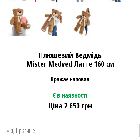
Плюшевий Ведмідь
Mister Medved Латте 160 см
Вражає наповал
Є в наявності
Ціна 2 650 грн