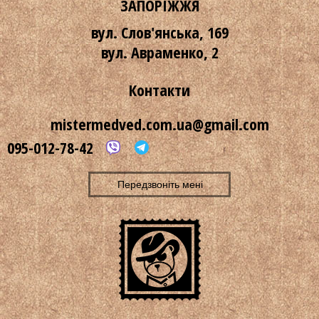
ЗАПОРІЖЖЯ
вул. Слов'янська, 169
вул. Авраменко, 2
Контакти
mistermedved.com.ua@gmail.com
095-012-78-42
Передзвоніть мені