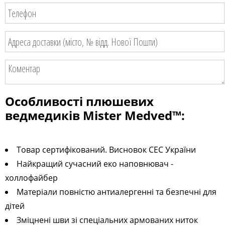
Особливості плюшевих
ведмедиків Mister Medved™:
Товар сертифікований. Висновок СЕС України
Найкращий сучасний еко наповнювач -
холлофайбер
Матеріали повністю антиалергенні та безпечні для
дітей
Зміцнені шви зі спеціальних армованих ниток