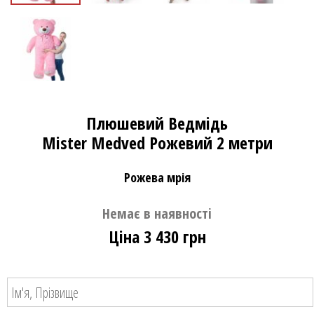
Плюшевий Ведмідь
Mister Medved Рожевий 2 метри
Рожева мрія
Немає в наявності
Ціна 3 430 грн