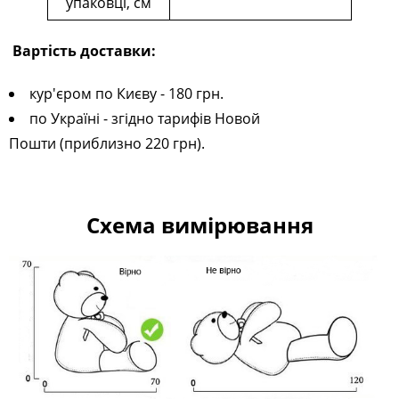
упаковці, см
Вартість доставки:
кур'єром по Києву - 180 грн.
по Україні - згідно тарифів Новой
Пошти (приблизно 220 грн).
Схема вимірювання