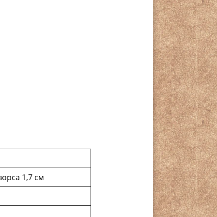
орса 1,7 см