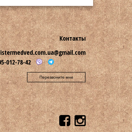
Контакты
istermedved.com.ua@gmail.com
95-012-78-42
Перезвоните мне