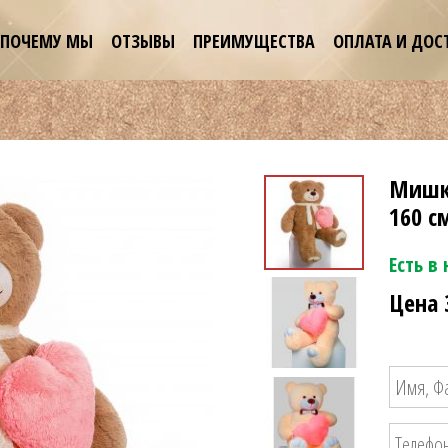
ПОЧЕМУ МЫ
ОТЗЫВЫ
ПРЕИМУЩЕСТВА
ОПЛАТА И ДОС
Мишк
160 с
Есть в
Цена 