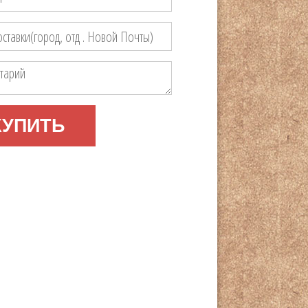
КУПИТЬ