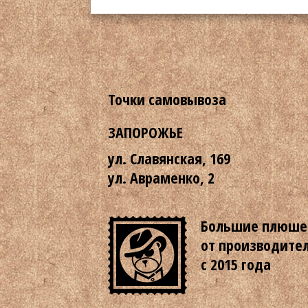
Точки самовывоза
ЗАПОРОЖЬЕ
ул. Славянская, 169
ул. Авраменко, 2
Большие плюше
от производите
с 2015 года