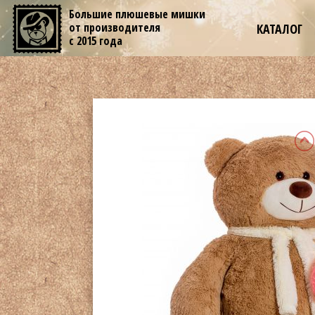
Большие плюшевые мишки
от производителя
КАТАЛОГ
с 2015 года