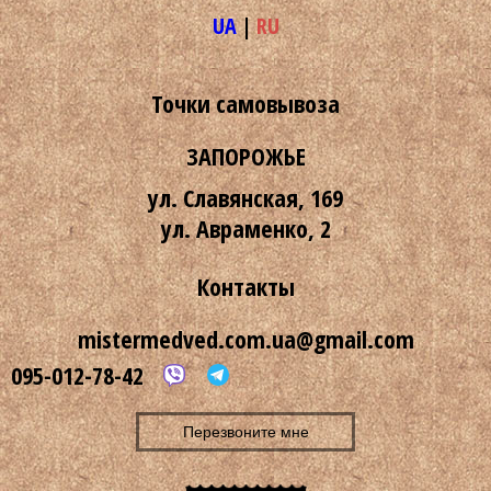
UA
|
RU
Точки самовывоза
ЗАПОРОЖЬЕ
ул. Славянская, 169
ул. Авраменко, 2
Контакты
mistermedved.com.ua@gmail.com
095-012-78-42
Перезвоните мне