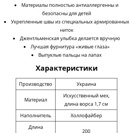
Материалы полностью антиаллергенны и
безопасны для детей
Укрепленные швы из специальных армированных
ниток
Джентльменская улыбка делается вручную
Лучшая фурнитура «живые глаза»
Выпуклые пальцы на лапах
Характеристики
Производство
Украина
Искусственный мех,
Материал
длина ворса 1,7 см
Наполнитель
Холлофайбер
Длина
200