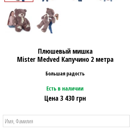
Плюшевый мишка
Mister Medved Капучино 2 метра
Большая радость
Есть в наличии
Цена 3 430 грн