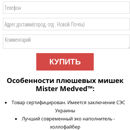
КУПИТЬ
Особенности плюшевых мишек
Mister Medved™:
Товар сертифицирован. Имеется заключение СЭС
Украины
Лучший современный эко наполнитель -
холлофайбер