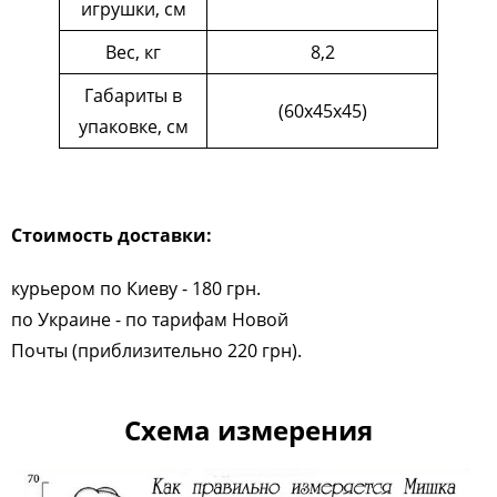
игрушки, см
Вес, кг
8,2
Габариты в
(60х45х45)
упаковке, см
Стоимость доставки:
курьером по Киеву - 180 грн.
по Украине - по тарифам Новой
Почты (приблизительно 220 грн).
Схема измерения